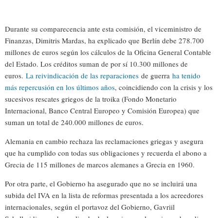
Durante su comparecencia ante esta comisión, el viceministro de
Finanzas, Dimitris Mardas, ha explicado que Berlín debe 278.700
millones de euros según los cálculos de la Oficina General Contable
del Estado. Los créditos suman de por sí 10.300 millones de
euros.
La reivindicación de las reparaciones
de guerra
ha tenido
más repercusión en los últimos años
, coincidiendo con la crisis y los
sucesivos rescates griegos de la troika (Fondo Monetario
Internacional, Banco Central Europeo y Comisión Europea) que
suman un total de 240.000 millones de euros.
Alemania en cambio rechaza las reclamaciones griegas y asegura
que ha cumplido con todas sus obligaciones y recuerda el abono a
Grecia de 115 millones de marcos alemanes a Grecia en 1960.
Por otra parte, el Gobierno ha asegurado que no se incluirá una
subida del IVA en la lista de reformas presentada a los acreedores
internacionales, según el portavoz del Gobierno, Gavriil