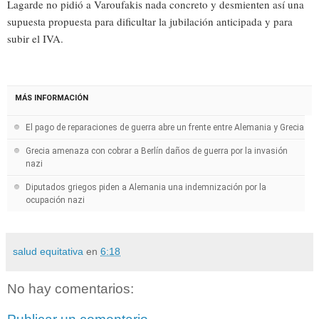
Lagarde no pidió a Varoufakis nada concreto y desmienten así una
supuesta propuesta para dificultar la jubilación anticipada y para
subir el IVA.
MÁS INFORMACIÓN
El pago de reparaciones de guerra abre un frente entre Alemania y Grecia
Grecia amenaza con cobrar a Berlín daños de guerra por la invasión
nazi
Diputados griegos piden a Alemania una indemnización por la
ocupación nazi
salud equitativa
en
6:18
No hay comentarios: