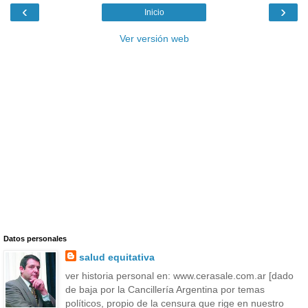
‹
›
Inicio
Ver versión web
Datos personales
salud equitativa
ver historia personal en: www.cerasale.com.ar [dado
de baja por la Cancillería Argentina por temas
políticos, propio de la censura que rige en nuestro