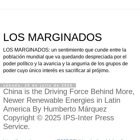
LOS MARGINADOS
LOS MARGINADOS: un sentimiento que cunde entre la
población mundial que va quedando despreciada por el
poder político y la avaricia y la angurria de los grupos de
poder cuyo único interés es sacrificar al prójimo.
sábado, 26 de julio de 2025
China is the Driving Force Behind More,
Newer Renewable Energies in Latin
America By Humberto Márquez
Copyright © 2025 IPS-Inter Press
Service.